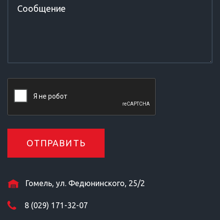
Гомель, ул. Федюнинского, 25/2
8 (029) 171-32-07