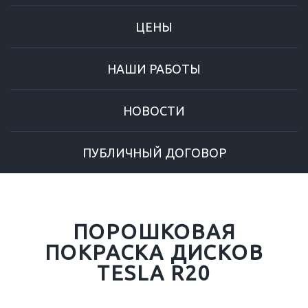
ЦЕНЫ
НАШИ РАБОТЫ
НОВОСТИ
ПУБЛИЧНЫЙ ДОГОВОР
ПОРОШКОВАЯ
ПОКРАСКА ДИСКОВ
TESLA R20