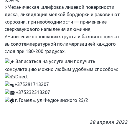
⚡Механическая шлифовка лицевой поверхности
диска, ликвидация мелкой бордюрки и раковин от
коррозии, при необходимости — применение
сверхзвукового напыления алюминия;
⚡Нанесение порошковых грунта и базового цвета с
высокотемпературной полимеризацией каждого
слоя при 180-200 градусах.
Записаться на услуги или получить
консультацию можно любым удобным способом:
Direct
+375291713207
+375232513207
г. Гомель, ул.Федюнинского 25/2
28 апреля 2022