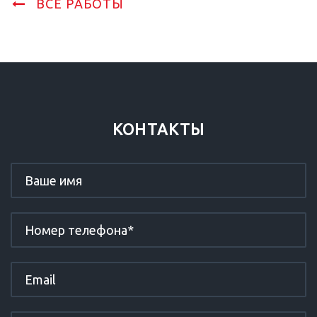
ВСЕ РАБОТЫ
КОНТАКТЫ