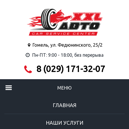
Гомель, ул. Федюнинского, 25/2
Пн-ПТ: 9:00 - 18:00, без перерыва
8 (029) 171-32-07
МЕНЮ
ГЛАВНАЯ
НАШИ УСЛУГИ